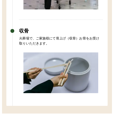
収骨
火葬場で、ご家族様にて骨上げ（収骨）お骨をお受け
取りいただきます。