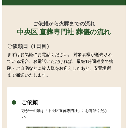
ご依頼から火葬までの流れ
中央区 直葬専門社 葬儀の流れ
ご依頼日（1日目）
まずはお気軽にお電話ください。 対象者様が逝去され
ている場合、お電話いただければ、最短1時間程度で病
院・ご自宅などに故人様をお迎えしたあと、安置場所
まで搬送いたします。
ご依頼
万が一の際は「
中央区
直葬専門社」にお電話くださ
い。