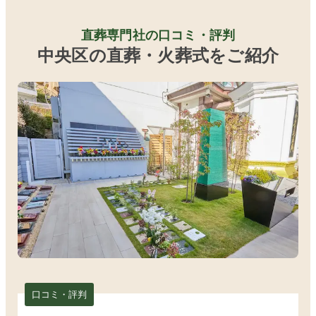
直葬専門社の口コミ・評判
中央区の直葬・火葬式をご紹介
口コミ・評判