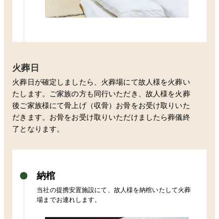
火葬日
火葬日が確定しましたら、火葬場にて故人様を火葬い
たします。ご家族の方も同行いただき、故人様を火葬
後ご家族様にて骨上げ（収骨）お骨をお受け取りいた
だきます。お骨をお受け取りいただけましたら葬儀終
了となります。
納棺
当社の提携安置施設にて、故人様を納棺いたして火葬
場までお連れします。