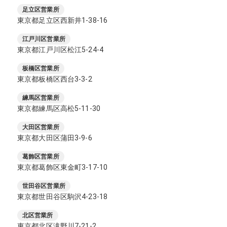
足立区営業所
東京都足立区西新井1-38-16
江戸川区営業所
東京都江戸川区松江5-24-4
板橋区営業所
東京都板橋区西台3-3-2
練馬区営業所
東京都練馬区高松5-11-30
大田区営業所
東京都大田区蒲田3-9-6
葛飾区営業所
東京都葛飾区東金町3-17-10
世田谷区営業所
東京都世田谷区駒沢4-23-18
北区営業所
東京都北区滝野川7-21-2