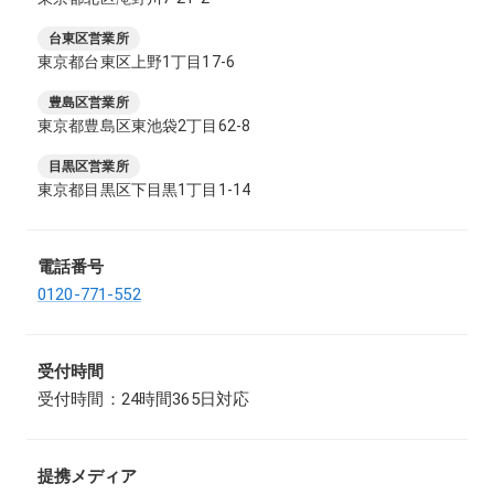
台東区営業所
東京都台東区上野1丁目17-6
豊島区営業所
東京都豊島区東池袋2丁目62-8
目黒区営業所
東京都目黒区下目黒1丁目1-14
電話番号
0120-771-552
受付時間
受付時間：24時間365日対応
提携メディア