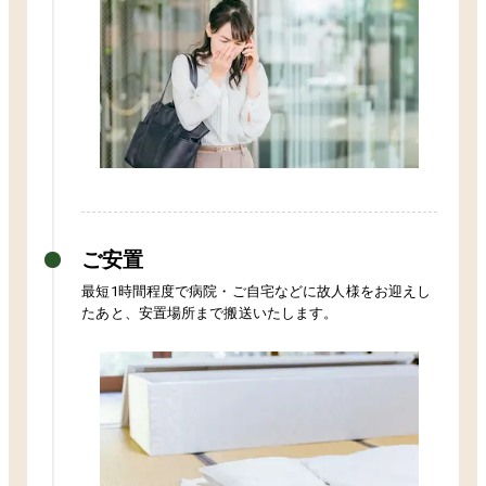
ご安置
最短1時間程度で病院・ご自宅などに故人様をお迎えし
たあと、安置場所まで搬送いたします。