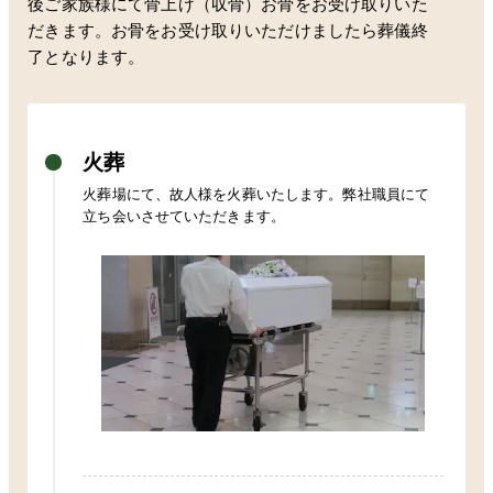
後ご家族様にて骨上げ（収骨）お骨をお受け取りいた
だきます。お骨をお受け取りいただけましたら葬儀終
了となります。
火葬
火葬場にて、故人様を火葬いたします。弊社職員にて
立ち会いさせていただきます。