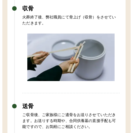
収骨
火葬終了後、弊社職員にて骨上げ（収骨）をさせてい
ただきます。
送骨
ご収骨後、ご家族様にご遺骨をお送りさせていただき
ます。お送りする時期や、合同供養墓の直接手配も可
能ですので、お気軽にご相談ください。