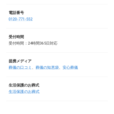
電話番号
0120-771-552
受付時間
受付時間：24時間365日対応
提携メディア
葬儀の口コミ
、
葬儀の知恵袋
、
安心葬儀
生活保護のお葬式
生活保護のお葬式