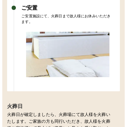
ご安置
ご安置施設にて、火葬日まで故人様にお休みいただき
ます。
火葬日
火葬日が確定しましたら、火葬場にて故人様を火葬い
たします。ご家族の方も同行いただき、故人様を火葬