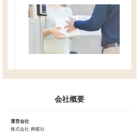
会社概要
運営会社
株式会社 葬暖社