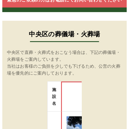
中央区
の葬儀場・火葬場
中央区
で直葬・火葬式をおこなう場合は、下記の葬儀場・
火葬場をご案内しています。
当社はお客様のご負担を少しでも下げるため、公営の火葬
場を優先的にご案内しております。
施
設
瑞江葬儀所
名