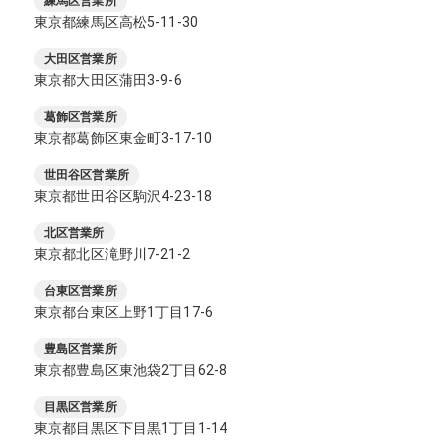
練馬区営業所
東京都練馬区高松5-11-30
大田区営業所
東京都大田区蒲田3-9-6
葛飾区営業所
東京都葛飾区東金町3-17-10
世田谷区営業所
東京都世田谷区駒沢4-23-18
北区営業所
東京都北区滝野川7-21-2
台東区営業所
東京都台東区上野1丁目17-6
豊島区営業所
東京都豊島区東池袋2丁目62-8
目黒区営業所
東京都目黒区下目黒1丁目1-14