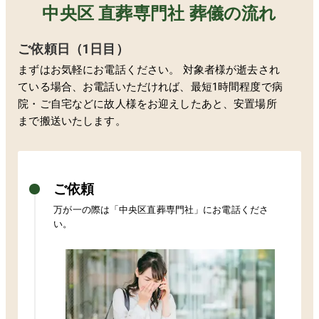
中央区 直葬専門社 葬儀の流れ
ご依頼日（1日目）
まずはお気軽にお電話ください。 対象者様が逝去され
ている場合、お電話いただければ、最短1時間程度で病
院・ご自宅などに故人様をお迎えしたあと、安置場所
まで搬送いたします。
ご依頼
万が一の際は「
中央区
直葬専門社」にお電話くださ
い。