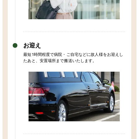
お迎え
最短1時間程度で病院・ご自宅などに故人様をお迎えし
たあと、安置場所まで搬送いたします。