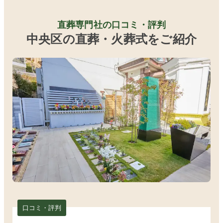
直葬専門社の口コミ・評判
中央区の直葬・火葬式をご紹介
口コミ・評判