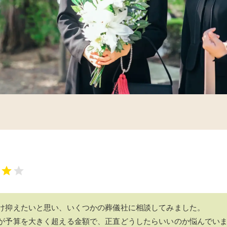
け抑えたいと思い、いくつかの葬儀社に相談してみました。
が予算を大きく超える金額で、正直どうしたらいいのか悩んでい