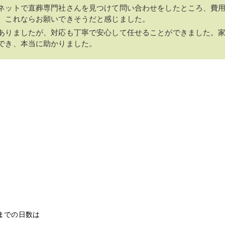
ネットで直葬専門社さんを見つけて問い合わせをしたところ、費
、これならお願いできそうだと感じました。
ありましたが、対応も丁寧で安心して任せることができました。
でき、本当に助かりました。
までの日数は