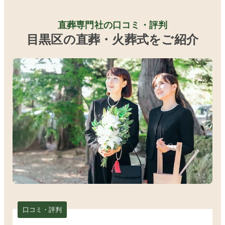
直葬専門社の口コミ・評判
目黒区の直葬・火葬式をご紹介
口コミ・評判