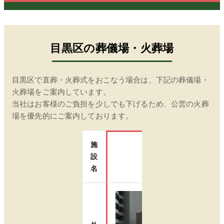
目黒区
の葬儀場・火葬場
目黒区
で直葬・火葬式をおこなう場合は、下記の葬儀場・
火葬場をご案内しています。
当社はお客様のご負担を少しでも下げるため、公営の火葬
場を優先的にご案内しております。
施
設
臨海斎場
名