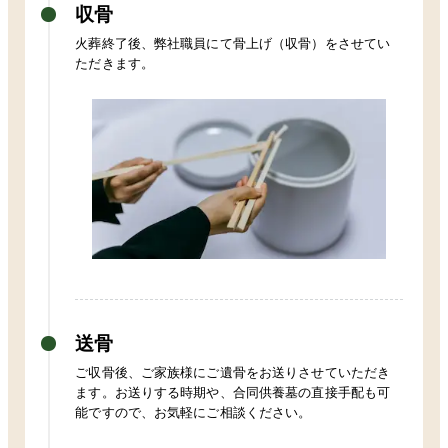
収骨
火葬終了後、弊社職員にて骨上げ（収骨）をさせてい
ただきます。
送骨
ご収骨後、ご家族様にご遺骨をお送りさせていただき
ます。お送りする時期や、合同供養墓の直接手配も可
能ですので、お気軽にご相談ください。