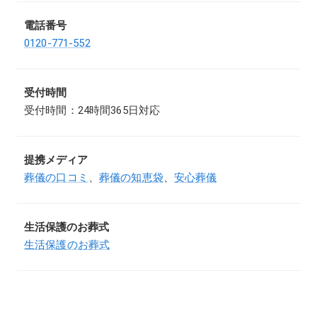
電話番号
0120-771-552
受付時間
受付時間：24時間365日対応
提携メディア
葬儀の口コミ
、
葬儀の知恵袋
、
安心葬儀
生活保護のお葬式
生活保護のお葬式