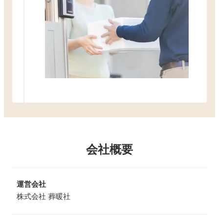
会社概要
運営会社
株式会社 葬暖社