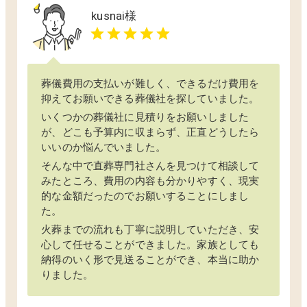
kusnai
様
葬儀費用の支払いが難しく、できるだけ費用を
抑えてお願いできる葬儀社を探していました。
いくつかの葬儀社に見積りをお願いしました
が、どこも予算内に収まらず、正直どうしたら
いいのか悩んでいました。
そんな中で直葬専門社さんを見つけて相談して
みたところ、費用の内容も分かりやすく、現実
的な金額だったのでお願いすることにしまし
た。
火葬までの流れも丁寧に説明していただき、安
心して任せることができました。家族としても
納得のいく形で見送ることができ、本当に助か
りました。