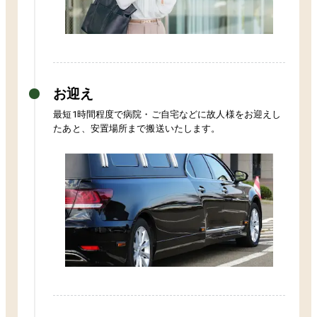
お迎え
最短1時間程度で病院・ご自宅などに故人様をお迎えし
たあと、安置場所まで搬送いたします。