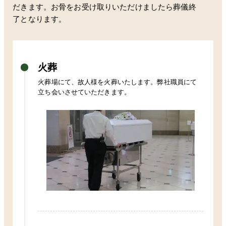
だきます。お骨をお受け取りいただけましたら葬儀終
了となります。
火葬
火葬場にて、故人様を火葬いたします。弊社職員にて
立ち会いさせていただきます。