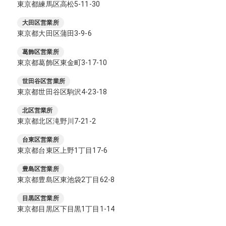
東京都練馬区高松5-11-30
大田区営業所
東京都大田区蒲田3-9-6
葛飾区営業所
東京都葛飾区東金町3-17-10
世田谷区営業所
東京都世田谷区駒沢4-23-18
北区営業所
東京都北区滝野川7-21-2
台東区営業所
東京都台東区上野1丁目17-6
豊島区営業所
東京都豊島区東池袋2丁目62-8
目黒区営業所
東京都目黒区下目黒1丁目1-14