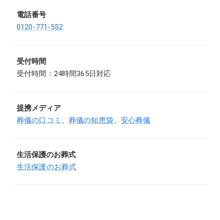
電話番号
0120-771-552
受付時間
受付時間：24時間365日対応
提携メディア
葬儀の口コミ
、
葬儀の知恵袋
、
安心葬儀
生活保護のお葬式
生活保護のお葬式