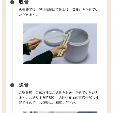
収骨
火葬終了後、弊社職員にて骨上げ（収骨）をさせてい
ただきます。
送骨
ご収骨後、ご家族様にご遺骨をお送りさせていただき
ます。お送りする時期や、合同供養墓の直接手配も可
能ですので、お気軽にご相談ください。