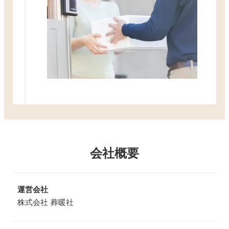
会社概要
運営会社
株式会社 葬暖社