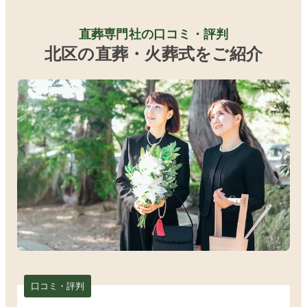
直葬専門社の口コミ・評判
北区の直葬・火葬式をご紹介
口コミ・評判