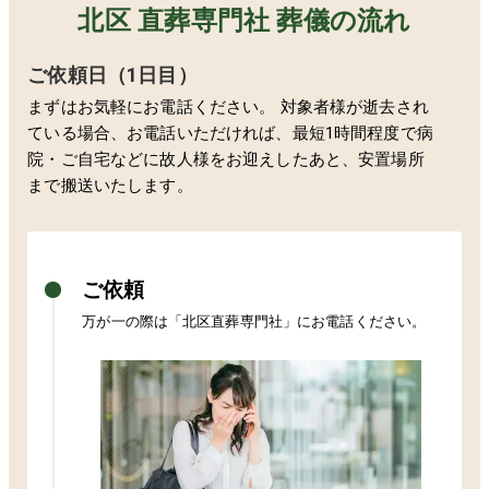
北区 直葬専門社 葬儀の流れ
ご依頼日（1日目）
まずはお気軽にお電話ください。 対象者様が逝去され
ている場合、お電話いただければ、最短1時間程度で病
院・ご自宅などに故人様をお迎えしたあと、安置場所
まで搬送いたします。
ご依頼
万が一の際は「
北区
直葬専門社」にお電話ください。