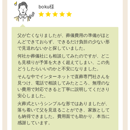
boku
様
父が亡くなりましたが、葬儀費用の準備がほと
んどできておらず、できるだけ負担の少ない形
で見送れないかと探していました。
何社か葬儀社にも相談してみたのですが、どこ
も見積りが予算を大きく超えてしまい、この先
どうしたらいいのかと不安になりました。
そんな中でインターネットで直葬専門社さんを
見つけ、電話で相談してみたところ、無理のな
い費用で対応できると丁寧に説明してくださり
安心しました。
火葬式というシンプルな形ではありましたが、
落ち着いて父を見送ることができ、家族として
も納得できました。費用面でも助かり、本当に
感謝しています。