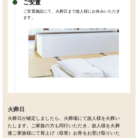
ご安置
ご安置施設にて、火葬日まで故人様にお休みいただき
ます。
火葬日
火葬日が確定しましたら、火葬場にて故人様を火葬い
たします。ご家族の方も同行いただき、故人様を火葬
後ご家族様にて骨上げ（収骨）お骨をお受け取りいた