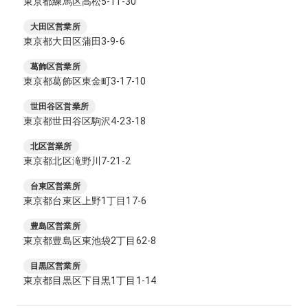
東京都練馬区高松5-11-30
大田区営業所
東京都大田区蒲田3-9-6
葛飾区営業所
東京都葛飾区東金町3-17-10
世田谷区営業所
東京都世田谷区駒沢4-23-18
北区営業所
東京都北区滝野川7-21-2
台東区営業所
東京都台東区上野1丁目17-6
豊島区営業所
東京都豊島区東池袋2丁目62-8
目黒区営業所
東京都目黒区下目黒1丁目1-14