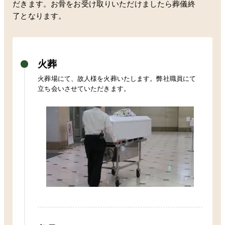
だきます。お骨をお受け取りいただけましたら葬儀終
了となります。
火葬
火葬場にて、故人様を火葬いたします。弊社職員にて
立ち会いさせていただきます。