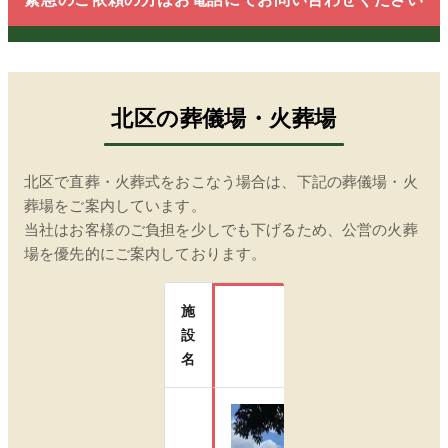
北区
の葬儀場・火葬場
北区
で直葬・火葬式をおこなう場合は、下記の葬儀場・火
葬場をご案内しています。
当社はお客様のご負担を少しでも下げるため、公営の火葬
場を優先的にご案内しております。
施
設
瑞江葬儀所
名