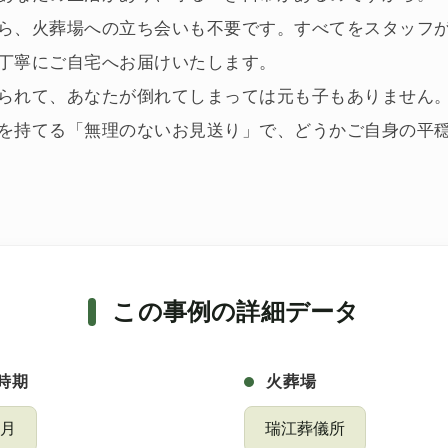
ら、火葬場への立ち会いも不要です。すべてをスタッフ
丁寧にご自宅へお届けいたします。
られて、あなたが倒れてしまっては元も子もありません
を持てる「無理のないお見送り」で、どうかご自身の平
この事例の詳細データ
時期
火葬場
2月
瑞江葬儀所