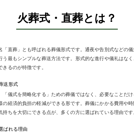
火葬式・直葬とは？
名「直葬」とも呼ばれる葬儀形式です。通夜や告別式などの儀
行う最もシンプルな葬送方法です。形式的な進行や儀礼はなく
できるのが特徴です。
葬送形式
、「儀式を簡略化する」ための葬儀ではなく、必要なことだけ
様の経済的負担の軽減ができる形です。葬儀にかかる費用や時
気持ちを大切にできる点が、多くの方に選ばれている理由です
選ばれる理由