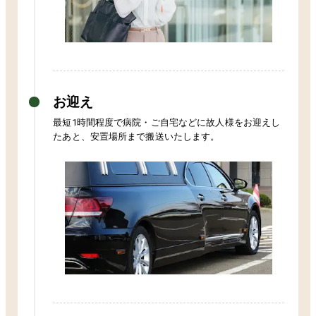
お迎え
最短1時間程度で病院・ご自宅などに故人様をお迎えし
たあと、安置場所まで搬送いたします。