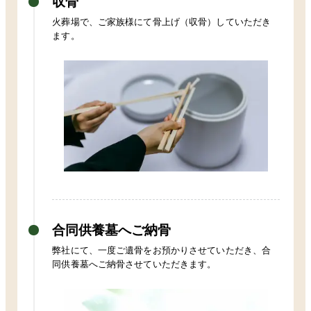
収骨
火葬場で、ご家族様にて骨上げ（収骨）していただき
ます。
合同供養墓へご納骨
弊社にて、一度ご遺骨をお預かりさせていただき、合
同供養墓へご納骨させていただきます。