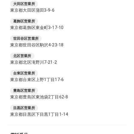
大田区営業所
東京都大田区蒲田3-9-6
葛飾区営業所
東京都葛飾区東金町3-17-10
世田谷区営業所
東京都世田谷区駒沢4-23-18
北区営業所
東京都北区滝野川7-21-2
台東区営業所
東京都台東区上野1丁目17-6
豊島区営業所
東京都豊島区東池袋2丁目62-8
目黒区営業所
東京都目黒区下目黒1丁目1-14