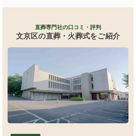
直葬専門社の口コミ・評判
文京区の直葬・火葬式をご紹介