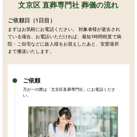
文京区 直葬専門社 葬儀の流れ
ご依頼日（1日目）
まずはお気軽にお電話ください。 対象者様が逝去され
ている場合、お電話いただければ、最短1時間程度で病
院・ご自宅などに故人様をお迎えしたあと、安置場所
まで搬送いたします。
ご依頼
万が一の際は「
文京区
直葬専門社」にお電話くださ
い。