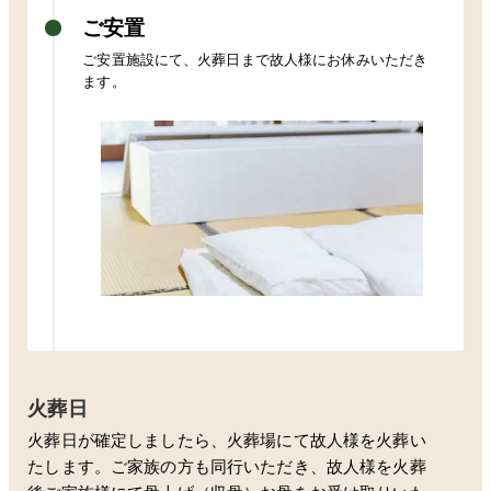
ご安置
ご安置施設にて、火葬日まで故人様にお休みいただき
ます。
火葬日
火葬日が確定しましたら、火葬場にて故人様を火葬い
たします。ご家族の方も同行いただき、故人様を火葬