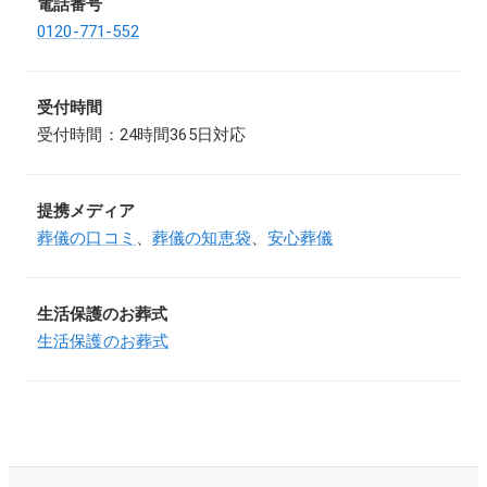
電話番号
0120-771-552
受付時間
受付時間：24時間365日対応
提携メディア
葬儀の口コミ
、
葬儀の知恵袋
、
安心葬儀
生活保護のお葬式
生活保護のお葬式