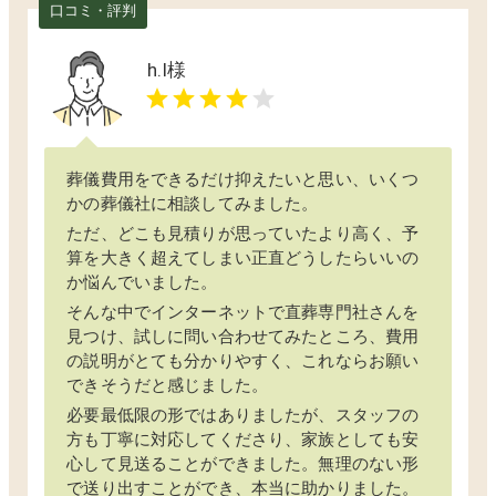
口コミ・評判
h.l
様
葬儀費用をできるだけ抑えたいと思い、いくつ
かの葬儀社に相談してみました。
ただ、どこも見積りが思っていたより高く、予
算を大きく超えてしまい正直どうしたらいいの
か悩んでいました。
そんな中でインターネットで直葬専門社さんを
見つけ、試しに問い合わせてみたところ、費用
の説明がとても分かりやすく、これならお願い
できそうだと感じました。
必要最低限の形ではありましたが、スタッフの
方も丁寧に対応してくださり、家族としても安
心して見送ることができました。無理のない形
で送り出すことができ、本当に助かりました。