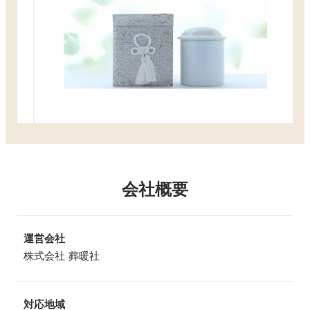
会社概要
運営会社
株式会社 葬暖社
対応地域