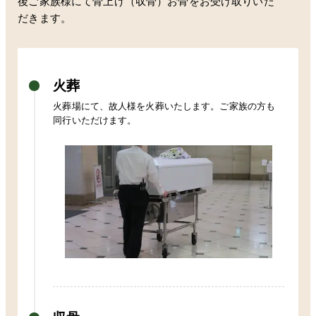
後ご家族様にて骨上げ（収骨）お骨をお受け取りいた
だきます。
火葬
火葬場にて、故人様を火葬いたします。ご家族の方も
同行いただけます。