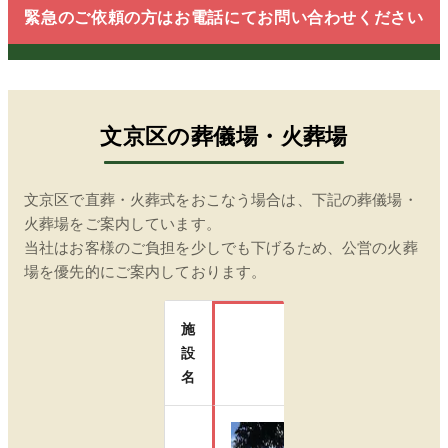
緊急のご依頼の方はお電話にてお問い合わせください
文京区
の葬儀場・火葬場
文京区
で直葬・火葬式をおこなう場合は、下記の葬儀場・
火葬場をご案内しています。
当社はお客様のご負担を少しでも下げるため、公営の火葬
場を優先的にご案内しております。
施
設
瑞江葬儀所
名