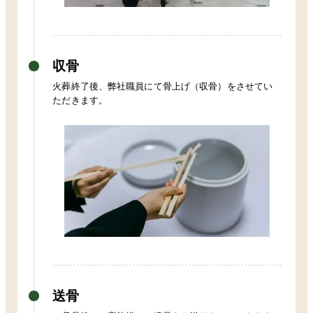
収骨
火葬終了後、弊社職員にて骨上げ（収骨）をさせてい
ただきます。
送骨