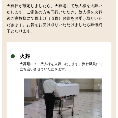
火葬日が確定しましたら、火葬場にて故人様を火葬い
たします。ご家族の方も同行いただき、故人様を火葬
後ご家族様にて骨上げ（収骨）お骨をお受け取りいた
だきます。お骨をお受け取りいただけましたら葬儀終
了となります。
火葬
火葬場にて、故人様を火葬いたします。弊社職員にて
立ち会いさせていただきます。