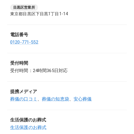
目黒区営業所
東京都目黒区下目黒1丁目1-14
電話番号
0120-771-552
受付時間
受付時間：24時間365日対応
提携メディア
葬儀の口コミ
、
葬儀の知恵袋
、
安心葬儀
生活保護のお葬式
生活保護のお葬式