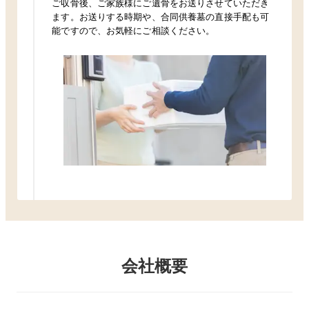
ご収骨後、ご家族様にご遺骨をお送りさせていただき
ます。お送りする時期や、合同供養墓の直接手配も可
能ですので、お気軽にご相談ください。
会社概要