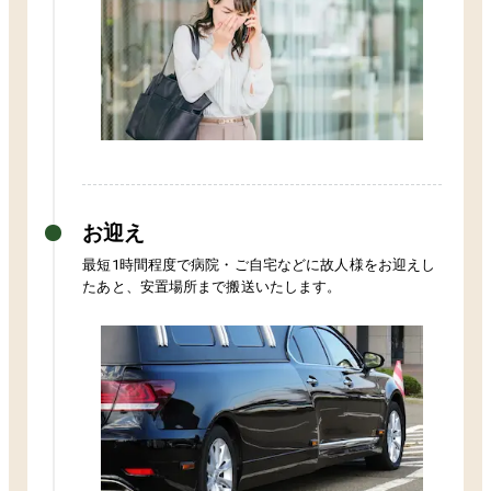
お迎え
最短1時間程度で病院・ご自宅などに故人様をお迎えし
たあと、安置場所まで搬送いたします。