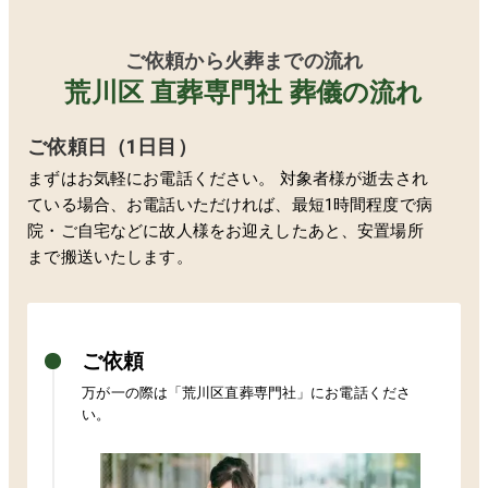
ご依頼から火葬までの流れ
荒川区 直葬専門社 葬儀の流れ
ご依頼日（1日目）
まずはお気軽にお電話ください。 対象者様が逝去され
ている場合、お電話いただければ、最短1時間程度で病
院・ご自宅などに故人様をお迎えしたあと、安置場所
まで搬送いたします。
ご依頼
万が一の際は「
荒川区
直葬専門社」にお電話くださ
い。