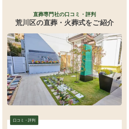
直葬専門社の口コミ・評判
荒川区の直葬・火葬式をご紹介
口コミ・評判