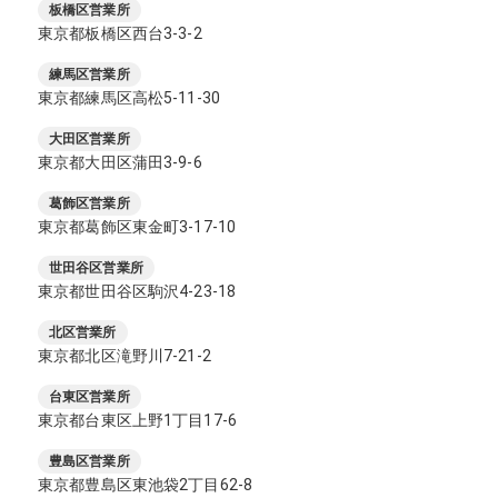
板橋区営業所
東京都板橋区西台3-3-2
練馬区営業所
東京都練馬区高松5-11-30
大田区営業所
東京都大田区蒲田3-9-6
葛飾区営業所
東京都葛飾区東金町3-17-10
世田谷区営業所
東京都世田谷区駒沢4-23-18
北区営業所
東京都北区滝野川7-21-2
台東区営業所
東京都台東区上野1丁目17-6
豊島区営業所
東京都豊島区東池袋2丁目62-8